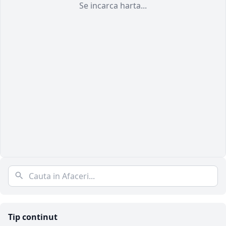
Se incarca harta...
Tip continut