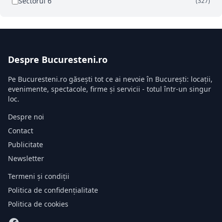
Sectorul 6
(327)
Despre Bucuresteni.ro
Pe Bucuresteni.ro găsești tot ce ai nevoie în București: locații,
evenimente, spectacole, firme și servicii - totul într-un singur
loc.
Despre noi
Contact
Publicitate
Newsletter
Termeni și condiții
Politica de confidențialitate
Politica de cookies